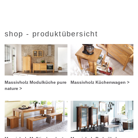
shop - produktübersicht
Massivholz Modulküche pure
Massivholz Küchenwagen >
nature >