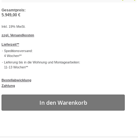
5.949,00 €
Inkl. 19% MwSt.
zzgl. Versandkosten
Lieferzeit**
Speditionsversand:
4 Wochen**
Lieferung bis in die Wohnung und Montagearbeiten:
11-13 Wochen**
Bestellabwicklung
Zahlung
In den Warenkorb