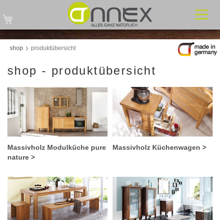
Mein Warenkorb
shop
produktübersicht
shop - produktübersicht
Massivholz Modulküche pure
Massivholz Küchenwagen >
nature >